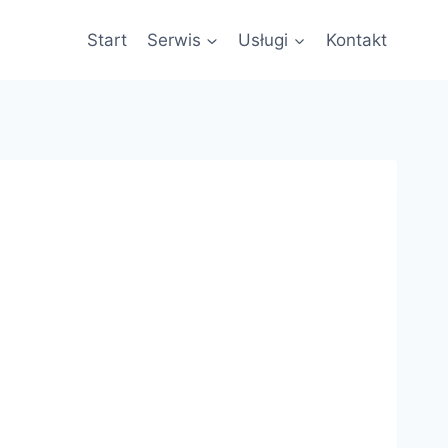
Start
Serwis
Usługi
Kontakt